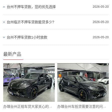
​台州不押车贷款，您的优先选择
2026-05-20
​台州临沂不押车贷款能贷多少?
2026-05-20
​台州不押车贷款1小时放款
2026-05-20
最新产品
办理​​台州正规车贷大家关心的相关问题解答?
办理​​台州车抵贷需要注意的问题一般有以下几点