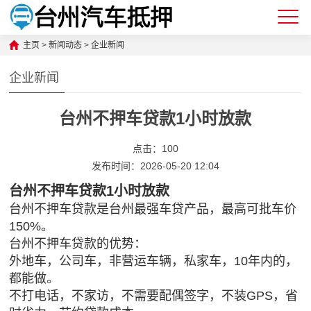
主页
>
新闻动态
>
企业新闻
企业新闻
​台州不押车贷款1小时放款
点击：
100
发布时间：2026-05-20 12:04
台州不押车贷款1小时放款
台州不押车贷款是台州最强车贷产品，最高可批车价
150%。
台州不押车贷款的优势：
外地车，公司车，非营运车辆，私家车，10年内的，
都能做。
不打电话，不家访，不需要配偶签字，不装GPS，省